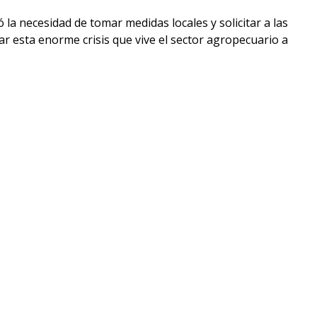
la necesidad de tomar medidas locales y solicitar a las
ar esta enorme crisis que vive el sector agropecuario a