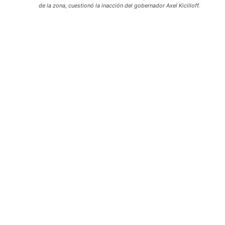
de la zona, cuestionó la inacción del gobernador Axel Kicilloff.