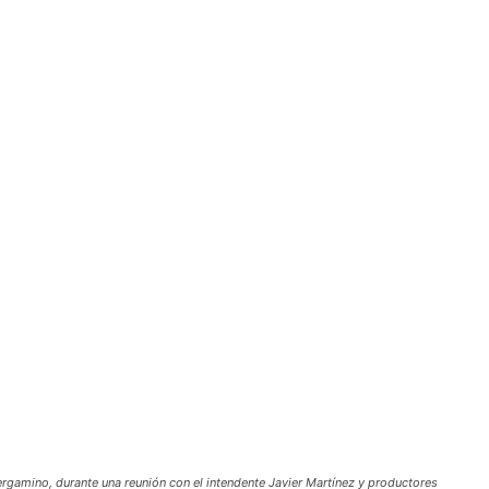
Pergamino, durante una reunión con el intendente Javier Martínez y productores