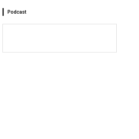
Podcast