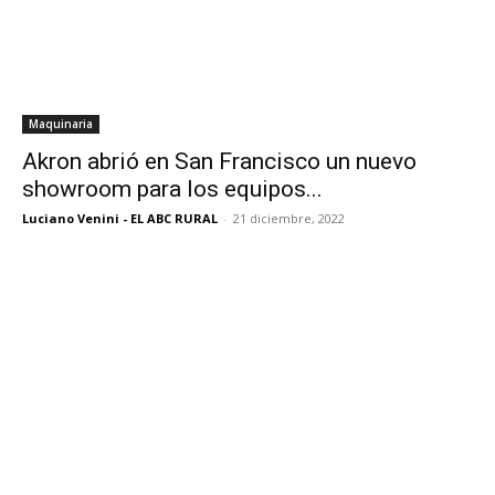
Maquinaria
Akron abrió en San Francisco un nuevo
showroom para los equipos...
Luciano Venini - EL ABC RURAL
-
21 diciembre, 2022