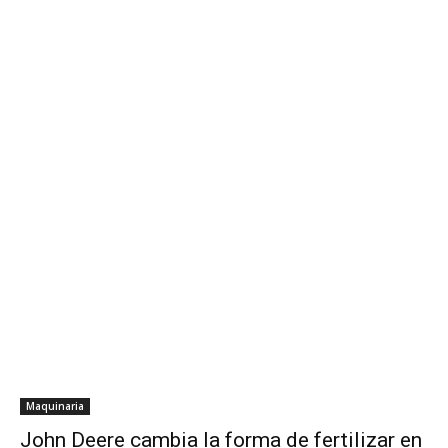
Maquinaria
John Deere cambia la forma de fertilizar en