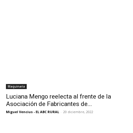
Maquinaria
Luciana Mengo reelecta al frente de la
Asociación de Fabricantes de...
Miguel Vencius - EL ABC RURAL
-
20 diciembre, 2022