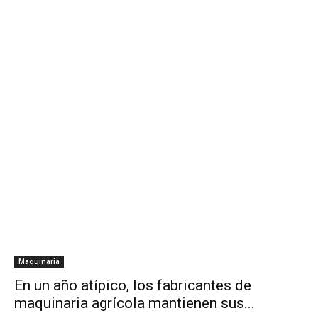
Maquinaria
En un año atípico, los fabricantes de
maquinaria agrícola mantienen sus...