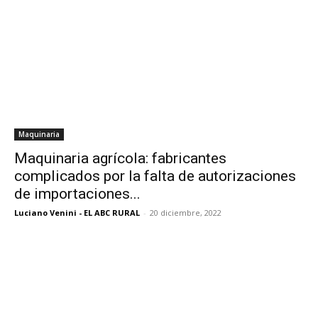
Maquinaria
Maquinaria agrícola: fabricantes
complicados por la falta de autorizaciones
de importaciones...
Luciano Venini - EL ABC RURAL
-
20 diciembre, 2022