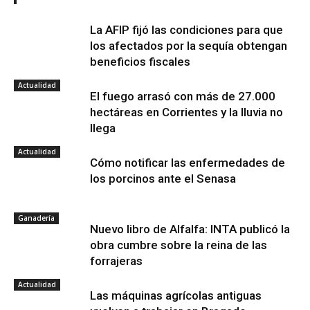
La AFIP fijó las condiciones para que
los afectados por la sequía obtengan
beneficios fiscales
Actualidad
El fuego arrasó con más de 27.000
hectáreas en Corrientes y la lluvia no
llega
Actualidad
Cómo notificar las enfermedades de
los porcinos ante el Senasa
Ganadería
Nuevo libro de Alfalfa: INTA publicó la
obra cumbre sobre la reina de las
forrajeras
Actualidad
Las máquinas agrícolas antiguas