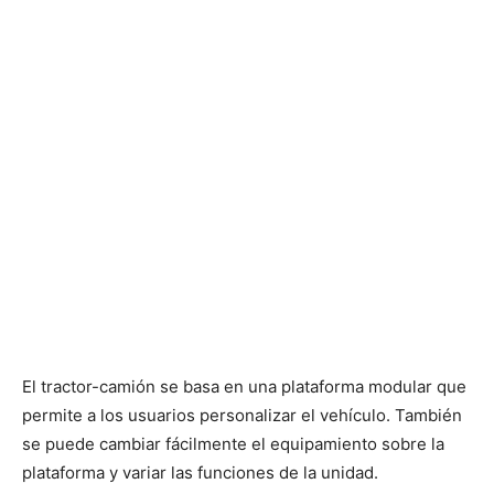
El tractor-camión se basa en una plataforma modular que
permite a los usuarios personalizar el vehículo. También
se puede cambiar fácilmente el equipamiento sobre la
plataforma y variar las funciones de la unidad.