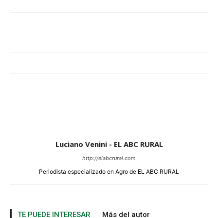
Luciano Venini - EL ABC RURAL
http://elabcrural.com
Periodista especializado en Agro de EL ABC RURAL
TE PUEDE INTERESAR
Más del autor