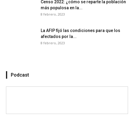
Censo 2022: ¿cómo se reparte la población
más populosa en la...
8 febrero, 2023
La AFIP fijó las condiciones para que los
afectados por la...
8 febrero, 2023
Podcast