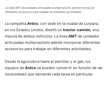
La línea AMT de unidades articuladas multipropósito admite incorporar
diferentes accesorios para trabajar en diferentes actividades.
La compañía
Ardco
, con sede en la ciudad de Luisiana,
en los Estados Unidos, diseñó un
tractor-camión,
una
mezcla de ambos vehículos. La línea
AMT
de unidades
articuladas multipropósito admite incorporar diferentes
accesorios para trabajar en diferentes actividades.
Desde la agricultura hasta el petróleo y el gas, los
equipos de
Ardco
se pueden convertir en función de las
necesidades que demanda cada tarea en particular.