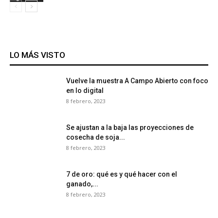
LO MÁS VISTO
Vuelve la muestra A Campo Abierto con foco
en lo digital
8 febrero, 2023
Se ajustan a la baja las proyecciones de
cosecha de soja...
8 febrero, 2023
7 de oro: qué es y qué hacer con el
ganado,...
8 febrero, 2023