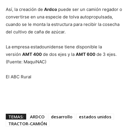
Así, la creación de
Ardco
puede ser un camión regador o
convertirse en una especie de tolva autopropulsada,
cuando se le monta la estructura para recibir la cosecha
del cultivo de caña de azúcar.
La empresa estadounidense tiene disponible la
versión
AMT 400
de dos ejes y la
AMT 600
de 3 ejes.
(Fuente: MaquiNAC)
El ABC Rural
TEMAS:
ARDCO
desarrollo
estados unidos
TRACTOR-CAMIÓN